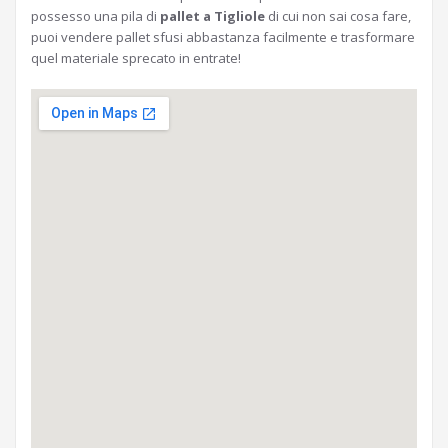
possesso una pila di
pallet a Tigliole
di cui non sai cosa fare,
puoi vendere pallet sfusi abbastanza facilmente e trasformare
quel materiale sprecato in entrate!