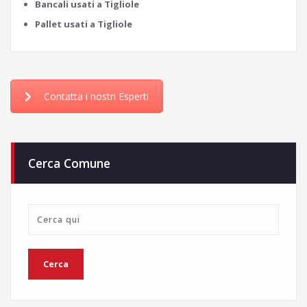
Bancali usati a Tigliole
Pallet usati a Tigliole
Contatta i nostri Esperti
Cerca Comune