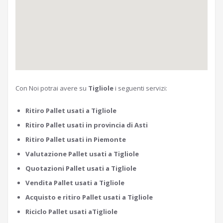
Con Noi potrai avere su
Tigliole
i seguenti servizi:
Ritiro Pallet usati a Tigliole
Ritiro Pallet usati in provincia di Asti
Ritiro Pallet usati in Piemonte
Valutazione Pallet usati a Tigliole
Quotazioni Pallet usati a Tigliole
Vendita Pallet usati a Tigliole
Acquisto e ritiro Pallet usati a Tigliole
Riciclo Pallet usati aTigliole