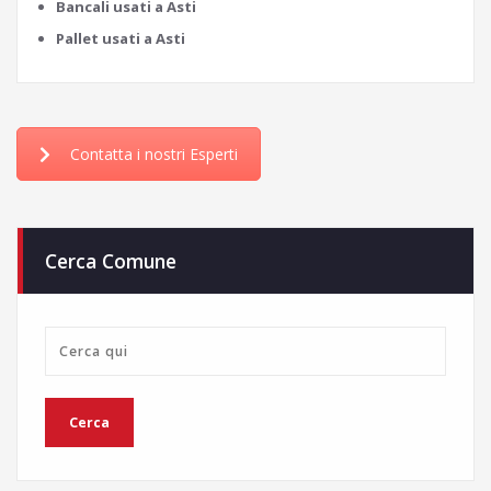
Bancali usati a Asti
Pallet usati a Asti
Contatta i nostri Esperti
Cerca Comune