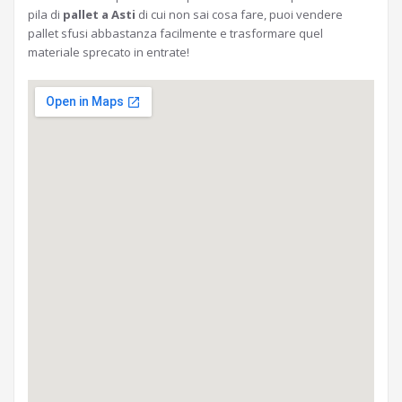
pila di
pallet a Asti
di cui non sai cosa fare, puoi vendere
pallet sfusi abbastanza facilmente e trasformare quel
materiale sprecato in entrate!