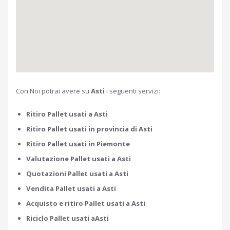
Con Noi potrai avere su
Asti
i seguenti servizi:
Ritiro Pallet usati a Asti
Ritiro Pallet usati in provincia di Asti
Ritiro Pallet usati in Piemonte
Valutazione Pallet usati a Asti
Quotazioni Pallet usati a Asti
Vendita Pallet usati a Asti
Acquisto e ritiro Pallet usati a Asti
Riciclo Pallet usati aAsti