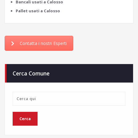
Bancali usati a Calosso
Pallet usati a Calosso
Contatta i nostri Esperti
Cerca Comune