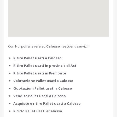
Con Noi potrai avere su
Calosso
i seguenti servizi:
Ritiro Pallet usati a Calosso
Ritiro Pallet usati in provincia di Asti
Ritiro Pallet usati in Piemonte
Valutazione Pallet usati a Calosso
Quotazioni Pallet usati a Calosso
Vendita Pallet usati a Calosso
Acquisto e ritiro Pallet usati a Calosso
Riciclo Pallet usati aCalosso