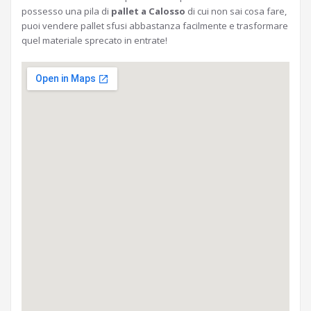
possesso una pila di
pallet a Calosso
di cui non sai cosa fare,
puoi vendere pallet sfusi abbastanza facilmente e trasformare
quel materiale sprecato in entrate!