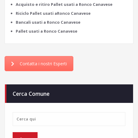
Acquisto e ritiro Pallet usati a Ronco Canavese
Riciclo Pallet usati aRonco Canavese
Bancali usati a Ronco Canavese
Pallet usati a Ronco Canavese
Contatta i nostri Esperti
Cerca Comune