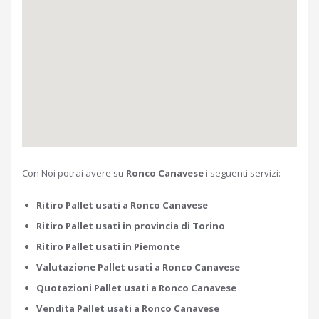
Con Noi potrai avere su
Ronco Canavese
i seguenti servizi:
Ritiro Pallet usati a Ronco Canavese
Ritiro Pallet usati in provincia di Torino
Ritiro Pallet usati in Piemonte
Valutazione Pallet usati a Ronco Canavese
Quotazioni Pallet usati a Ronco Canavese
Vendita Pallet usati a Ronco Canavese