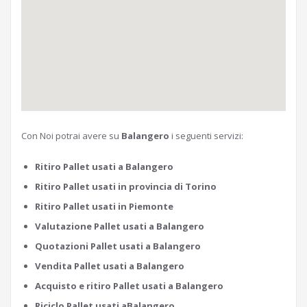
Con Noi potrai avere su
Balangero
i seguenti servizi:
Ritiro Pallet usati a Balangero
Ritiro Pallet usati in provincia di Torino
Ritiro Pallet usati in Piemonte
Valutazione Pallet usati a Balangero
Quotazioni Pallet usati a Balangero
Vendita Pallet usati a Balangero
Acquisto e ritiro Pallet usati a Balangero
Riciclo Pallet usati aBalangero