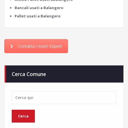
Bancali usati a Balangero
Pallet usati a Balangero
Contatta i nostri Esperti
Cerca Comune