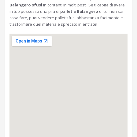
Balangero sfusi
in contanti in molti posti. Se ti capita di avere
in tuo possesso una pila di
pallet a Balangero
di cui non sai
cosa fare, puoi vendere pallet sfusi abbastanza facilmente e
trasformare quel materiale sprecato in entrate!