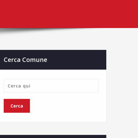
Cerca Comune