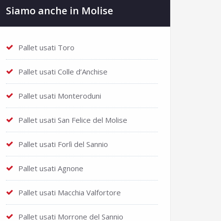
Siamo anche in Molise
Pallet usati Toro
Pallet usati Colle d’Anchise
Pallet usati Monteroduni
Pallet usati San Felice del Molise
Pallet usati Forlì del Sannio
Pallet usati Agnone
Pallet usati Macchia Valfortore
Pallet usati Morrone del Sannio