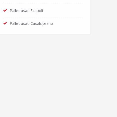
Pallet usati Scapoli
Pallet usati Casalciprano