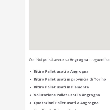
Con Noi potrai avere su
Angrogna
i seguenti se
Ritiro Pallet usati a Angrogna
Ritiro Pallet usati in provincia di Torino
Ritiro Pallet usati in Piemonte
Valutazione Pallet usati a Angrogna
Quotazioni Pallet usati a Angrogna