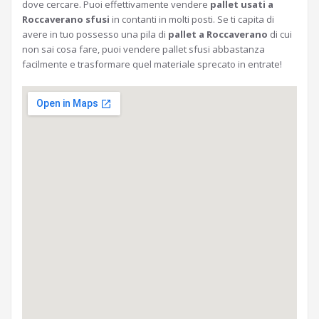
dove cercare. Puoi effettivamente vendere
pallet usati a
Roccaverano sfusi
in contanti in molti posti. Se ti capita di
avere in tuo possesso una pila di
pallet a Roccaverano
di cui
non sai cosa fare, puoi vendere pallet sfusi abbastanza
facilmente e trasformare quel materiale sprecato in entrate!