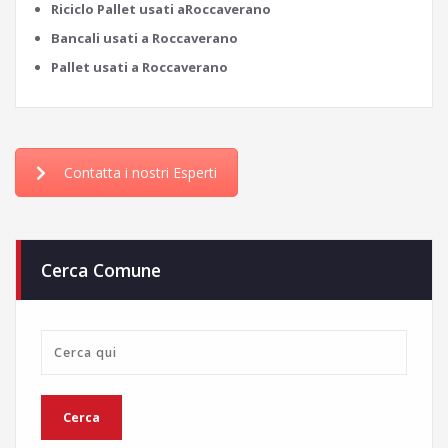
Riciclo Pallet usati aRoccaverano
Bancali usati a Roccaverano
Pallet usati a Roccaverano
Contatta i nostri Esperti
Cerca Comune