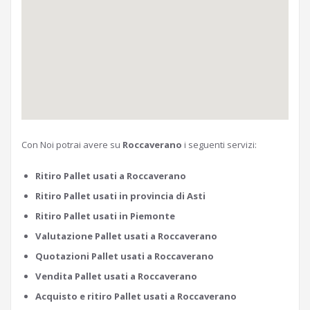
Con Noi potrai avere su
Roccaverano
i seguenti servizi:
Ritiro Pallet usati a Roccaverano
Ritiro Pallet usati in provincia di Asti
Ritiro Pallet usati in Piemonte
Valutazione Pallet usati a Roccaverano
Quotazioni Pallet usati a Roccaverano
Vendita Pallet usati a Roccaverano
Acquisto e ritiro Pallet usati a Roccaverano