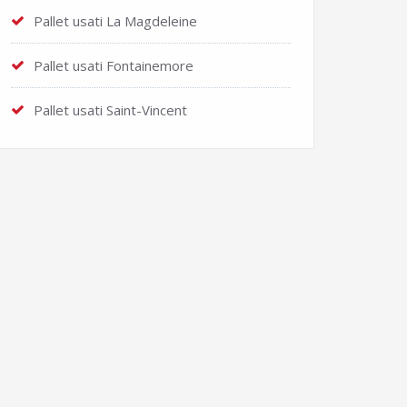
Pallet usati La Magdeleine
Pallet usati Fontainemore
Pallet usati Saint-Vincent