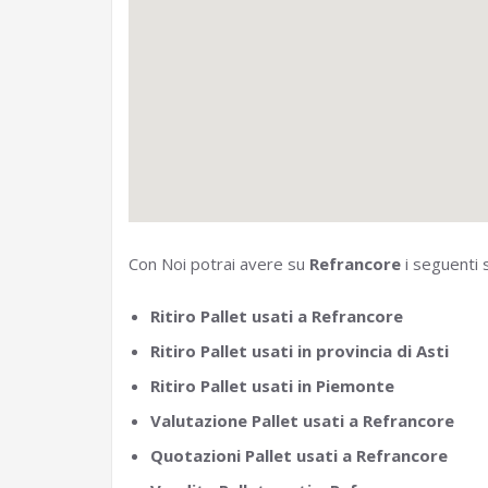
Con Noi potrai avere su
Refrancore
i seguenti s
Ritiro Pallet usati a Refrancore
Ritiro Pallet usati in provincia di Asti
Ritiro Pallet usati in Piemonte
Valutazione Pallet usati a Refrancore
Quotazioni Pallet usati a Refrancore