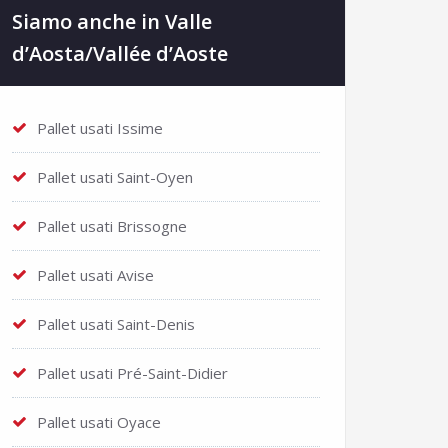
Siamo anche in Valle
d’Aosta/Vallée d’Aoste
Pallet usati Issime
Pallet usati Saint-Oyen
Pallet usati Brissogne
Pallet usati Avise
Pallet usati Saint-Denis
Pallet usati Pré-Saint-Didier
Pallet usati Oyace