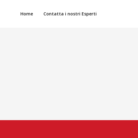
Home
Contatta i nostri Esperti