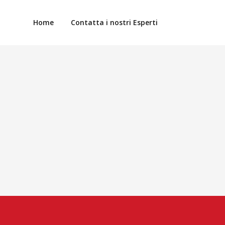
Home
Contatta i nostri Esperti