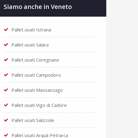
Siamo anche in Veneto
Pallet usati Istrana
Pallet usati Salara
Pallet usati Ceregnano
Pallet usati Campodoro
Pallet usati Massanzago
Pallet usati Vigo di Cadore
Pallet usati Salizzole
Pallet usati Arquà Petrarca