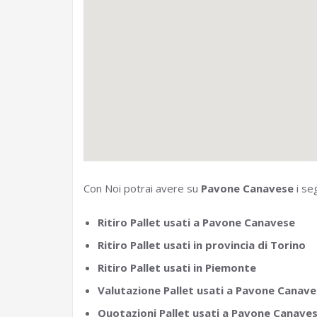
Con Noi potrai avere su
Pavone Canavese
i seg
Ritiro Pallet usati a Pavone Canavese
Ritiro Pallet usati in provincia di Torino
Ritiro Pallet usati in Piemonte
Valutazione Pallet usati a Pavone Canav
Quotazioni Pallet usati a Pavone Canave