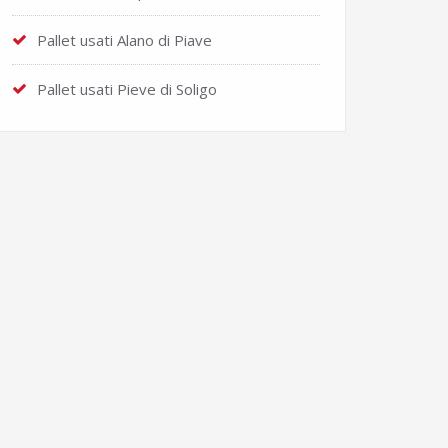
Pallet usati Alano di Piave
Pallet usati Pieve di Soligo