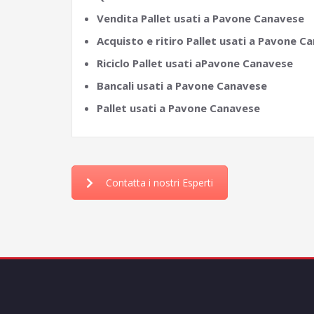
Vendita Pallet usati a Pavone Canavese
Acquisto e ritiro Pallet usati a Pavone C
Riciclo Pallet usati aPavone Canavese
Bancali usati a Pavone Canavese
Pallet usati a Pavone Canavese
Contatta i nostri Esperti