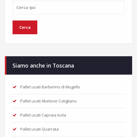
Siamo anche in Toscana
Pallet usati Barberino di Mugello
Pallet usati Abetone Cutigliano
Pallet usati Capraia Isola
Pallet usati Quarrata