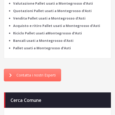
Valutazione Pallet usati a Montegrosso d’Asti
Quotazioni Pallet usati a Montegrosso d’Asti
Vendita Pallet usati a Montegrosso d’Asti
Acquisto e ritiro Pallet usati a Montegrosso d’Asti
Riciclo Pallet usati aMontegrosso d’Asti
Bancali usati a Montegrosso d’Asti
Pallet usati a Montegrosso d’Asti
Contatta i nostri Esperti
Cerca Comune