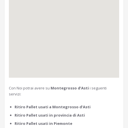
Con Noi potrai avere su
Montegrosso d’Asti
i seguenti
servizi:
Ritiro Pallet usati a Montegrosso d’Asti
Ritiro Pallet usati in provincia di Asti
Ritiro Pallet usati in Piemonte