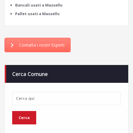
Bancali usati a Massello
Pallet usati a Massello
Contatta i nostri Esperti
Cerca Comune