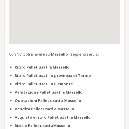
Con Noi potrai avere su
Massello
i seguenti servizi:
Ritiro Pallet usati a Massello
Ritiro Pallet usati in provincia di Torino
Ritiro Pallet usati in Piemonte
Valutazione Pallet usati a Massello
Quotazioni Pallet usati a Massello
Vendita Pallet usati a Massello
Acquisto e ritiro Pallet usati a Massello
Riciclo Pallet usati aMassello