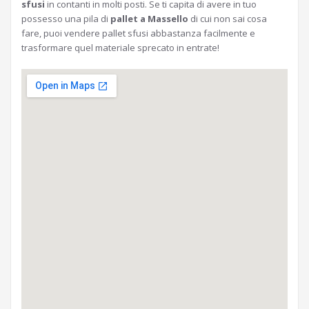
sfusi
in contanti in molti posti. Se ti capita di avere in tuo
possesso una pila di
pallet a Massello
di cui non sai cosa
fare, puoi vendere pallet sfusi abbastanza facilmente e
trasformare quel materiale sprecato in entrate!