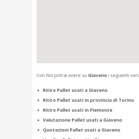
Con Noi potrai avere su
Giaveno
i seguenti serv
Ritiro Pallet usati a Giaveno
Ritiro Pallet usati in provincia di Torino
Ritiro Pallet usati in Piemonte
Valutazione Pallet usati a Giaveno
Quotazioni Pallet usati a Giaveno