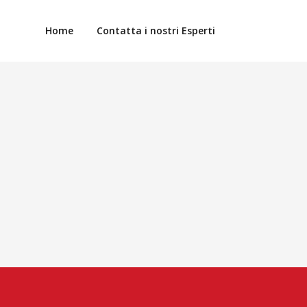
Home
Contatta i nostri Esperti