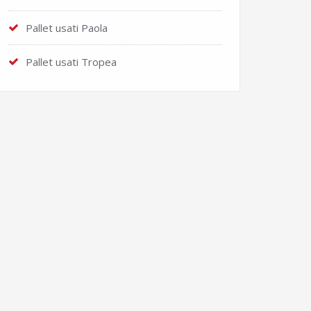
Pallet usati Paola
Pallet usati Tropea