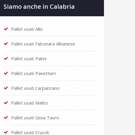
Siamo anche in Calabria
Pallet usati Albi
Pallet usati Falconara Albanese
Pallet usati Palmi
Pallet usati Panettieri
Pallet usati Carpanzano
Pallet usati Malito
Pallet usati Gioia Tauro
Pallet usati Crucoli