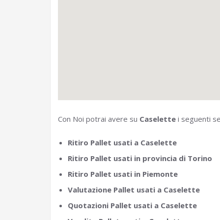
Con Noi potrai avere su
Caselette
i seguenti se
Ritiro Pallet usati a Caselette
Ritiro Pallet usati in provincia di Torino
Ritiro Pallet usati in Piemonte
Valutazione Pallet usati a Caselette
Quotazioni Pallet usati a Caselette