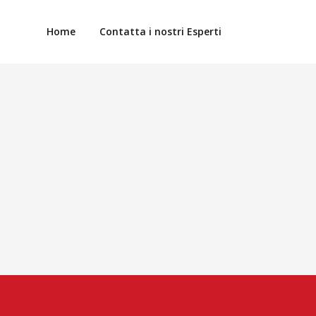
Home
Contatta i nostri Esperti