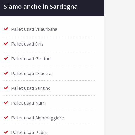
Siamo anche in Sardegna
Pallet usati Villaurbana
Pallet usati Siris
Pallet usati Gesturi
Pallet usati Ollastra
Pallet usati Stintino
Pallet usati Nurri
Pallet usati Aidomaggiore
Pallet usati Padru