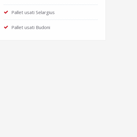
Pallet usati Selargius
Pallet usati Budoni