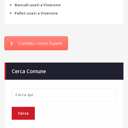
Bancali usati a Viverone
Pallet usati a Viverone
Contatta i nostri Esperti
Cerca Comune