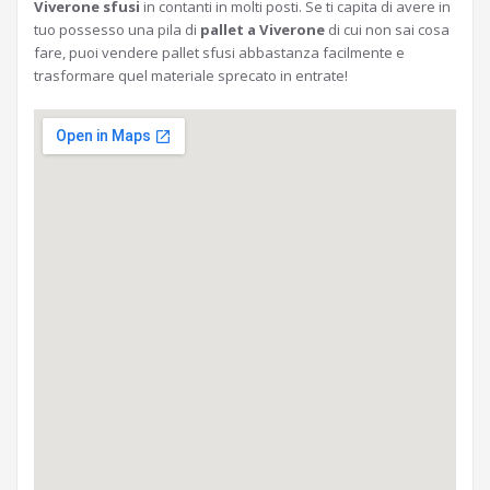
Viverone sfusi
in contanti in molti posti. Se ti capita di avere in
tuo possesso una pila di
pallet a Viverone
di cui non sai cosa
fare, puoi vendere pallet sfusi abbastanza facilmente e
trasformare quel materiale sprecato in entrate!