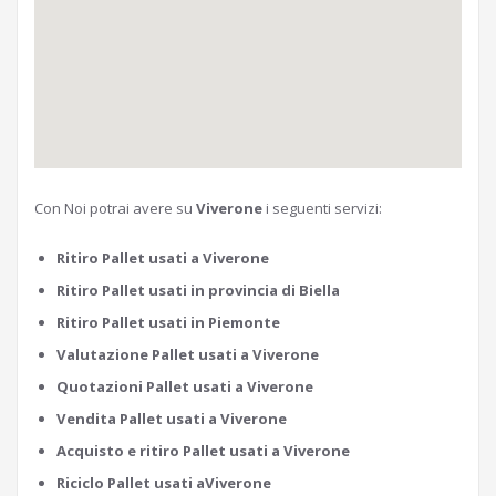
Con Noi potrai avere su
Viverone
i seguenti servizi:
Ritiro Pallet usati a Viverone
Ritiro Pallet usati in provincia di Biella
Ritiro Pallet usati in Piemonte
Valutazione Pallet usati a Viverone
Quotazioni Pallet usati a Viverone
Vendita Pallet usati a Viverone
Acquisto e ritiro Pallet usati a Viverone
Riciclo Pallet usati aViverone