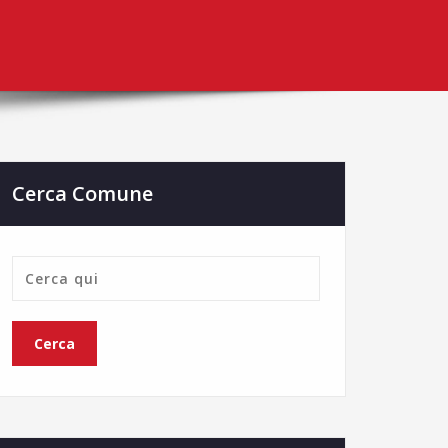
Cerca Comune