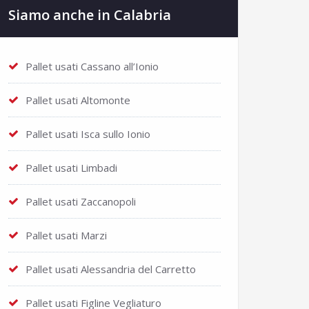
Siamo anche in Calabria
Pallet usati Cassano all’Ionio
Pallet usati Altomonte
Pallet usati Isca sullo Ionio
Pallet usati Limbadi
Pallet usati Zaccanopoli
Pallet usati Marzi
Pallet usati Alessandria del Carretto
Pallet usati Figline Vegliaturo