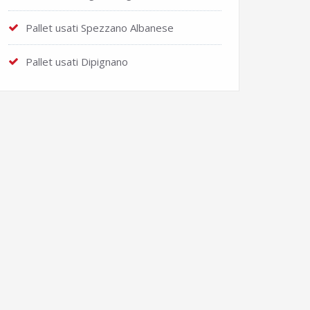
Pallet usati Spezzano Albanese
Pallet usati Dipignano