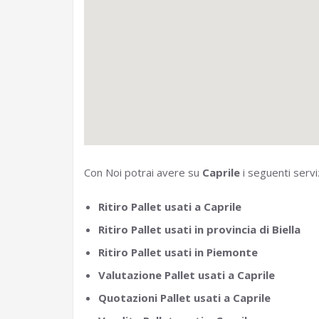
Con Noi potrai avere su
Caprile
i seguenti serviz
Ritiro Pallet usati a Caprile
Ritiro Pallet usati in provincia di Biella
Ritiro Pallet usati in Piemonte
Valutazione Pallet usati a Caprile
Quotazioni Pallet usati a Caprile