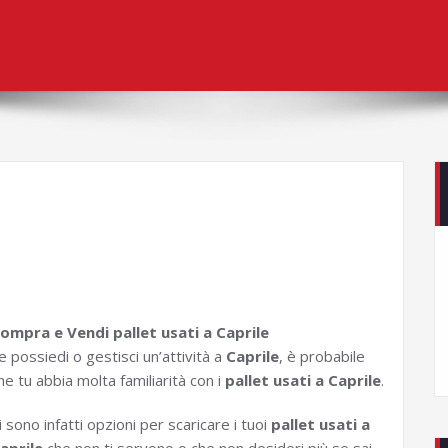
ompra e Vendi pallet usati a Caprile
e possiedi o gestisci un’attività a
Caprile
, è probabile
he tu abbia molta familiarità con i
pallet usati a Caprile
.
i sono infatti opzioni per scaricare i tuoi
pallet usati a