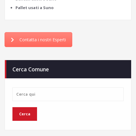
Pallet usati a Suno
Contatta i nostri Esperti
Cerca Comune