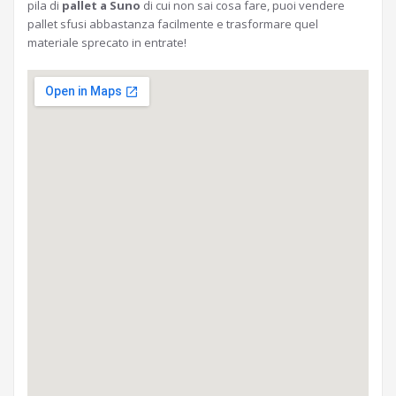
pila di
pallet a Suno
di cui non sai cosa fare, puoi vendere
pallet sfusi abbastanza facilmente e trasformare quel
materiale sprecato in entrate!