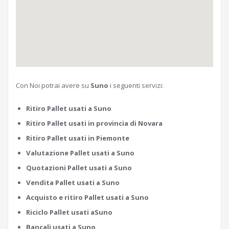
Con Noi potrai avere su
Suno
i seguenti servizi:
Ritiro Pallet usati a Suno
Ritiro Pallet usati in provincia di Novara
Ritiro Pallet usati in Piemonte
Valutazione Pallet usati a Suno
Quotazioni Pallet usati a Suno
Vendita Pallet usati a Suno
Acquisto e ritiro Pallet usati a Suno
Riciclo Pallet usati aSuno
Bancali usati a Suno