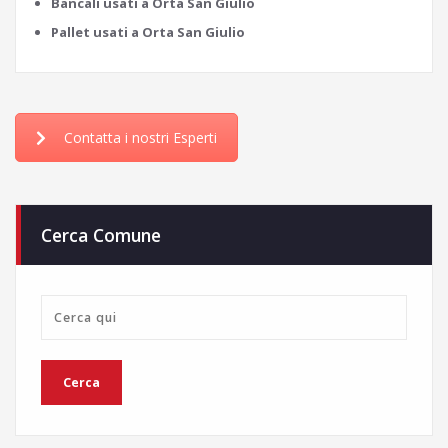
Bancali usati a Orta San Giulio
Pallet usati a Orta San Giulio
Contatta i nostri Esperti
Cerca Comune