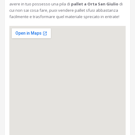
avere in tuo possesso una pila di
pallet a Orta San Giulio
di
cui non sai cosa fare, puoi vendere pallet sfusi abbastanza
facilmente e trasformare quel materiale sprecato in entrate!