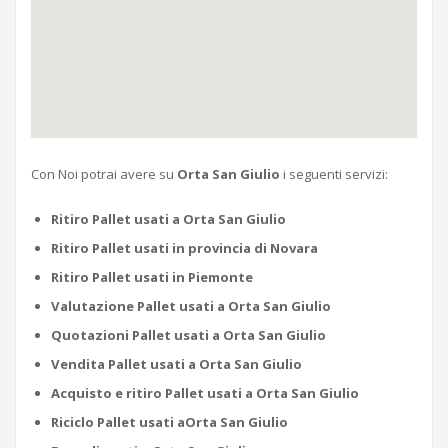
Con Noi potrai avere su
Orta San Giulio
i seguenti servizi:
Ritiro Pallet usati a Orta San Giulio
Ritiro Pallet usati in provincia di Novara
Ritiro Pallet usati in Piemonte
Valutazione Pallet usati a Orta San Giulio
Quotazioni Pallet usati a Orta San Giulio
Vendita Pallet usati a Orta San Giulio
Acquisto e ritiro Pallet usati a Orta San Giulio
Riciclo Pallet usati aOrta San Giulio