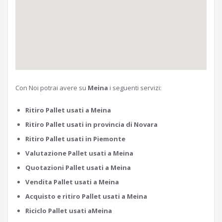
Con Noi potrai avere su
Meina
i seguenti servizi:
Ritiro Pallet usati a Meina
Ritiro Pallet usati in provincia di Novara
Ritiro Pallet usati in Piemonte
Valutazione Pallet usati a Meina
Quotazioni Pallet usati a Meina
Vendita Pallet usati a Meina
Acquisto e ritiro Pallet usati a Meina
Riciclo Pallet usati aMeina