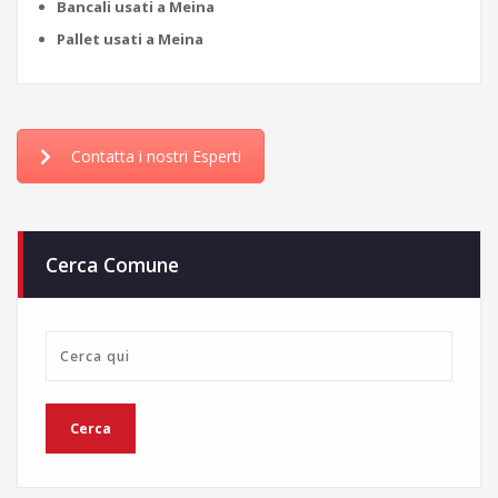
Bancali usati a Meina
Pallet usati a Meina
Contatta i nostri Esperti
Cerca Comune