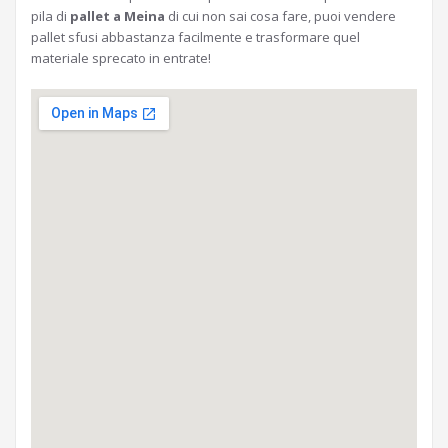
pila di
pallet a Meina
di cui non sai cosa fare, puoi vendere
pallet sfusi abbastanza facilmente e trasformare quel
materiale sprecato in entrate!