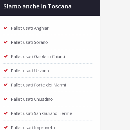
Siamo anche in Toscana
Pallet usati Anghiari
Pallet usati Sorano
Pallet usati Gaiole in Chianti
Pallet usati Uzzano
Pallet usati Forte dei Marmi
Pallet usati Chiusdino
Pallet usati San Giuliano Terme
Pallet usati Impruneta