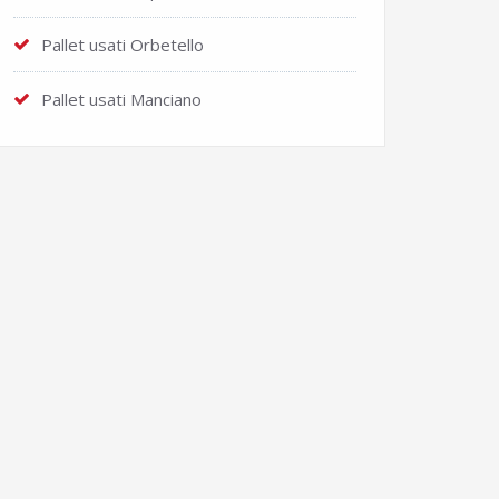
Pallet usati Orbetello
Pallet usati Manciano