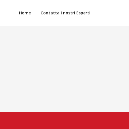
Home
Contatta i nostri Esperti