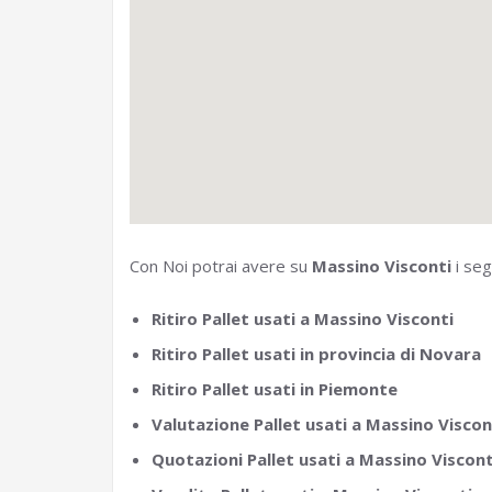
Con Noi potrai avere su
Massino Visconti
i seg
Ritiro Pallet usati a Massino Visconti
Ritiro Pallet usati in provincia di Novara
Ritiro Pallet usati in Piemonte
Valutazione Pallet usati a Massino Viscon
Quotazioni Pallet usati a Massino Viscont