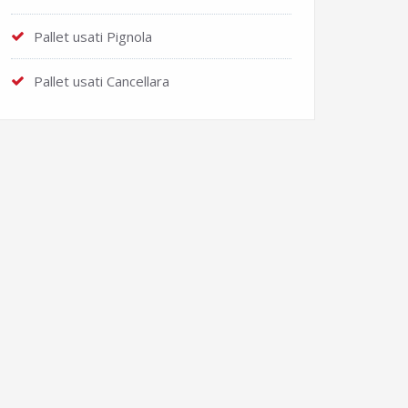
Pallet usati Pignola
Pallet usati Cancellara