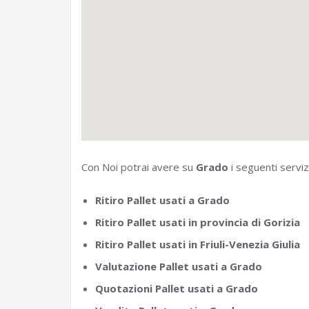
Con Noi potrai avere su
Grado
i seguenti servizi
Ritiro Pallet usati a Grado
Ritiro Pallet usati in provincia di Gorizia
Ritiro Pallet usati in Friuli-Venezia Giulia
Valutazione Pallet usati a Grado
Quotazioni Pallet usati a Grado