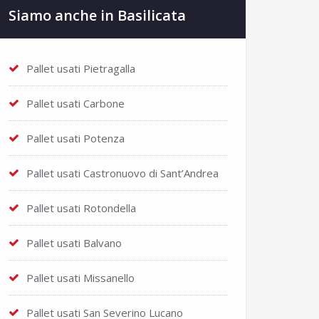
Siamo anche in Basilicata
Pallet usati Pietragalla
Pallet usati Carbone
Pallet usati Potenza
Pallet usati Castronuovo di Sant’Andrea
Pallet usati Rotondella
Pallet usati Balvano
Pallet usati Missanello
Pallet usati San Severino Lucano