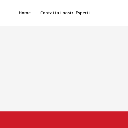
Home
Contatta i nostri Esperti