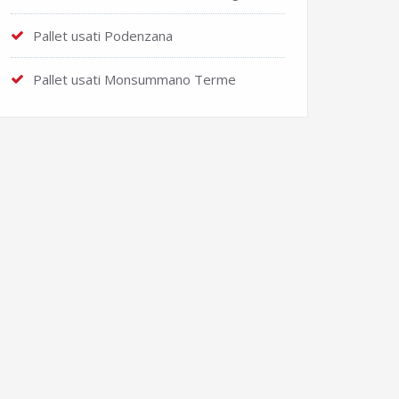
Pallet usati Podenzana
Pallet usati Monsummano Terme