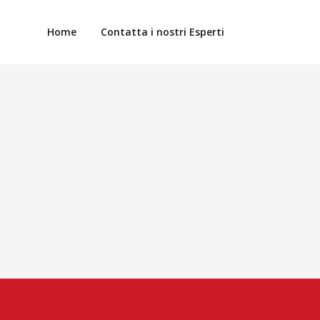
Home
Contatta i nostri Esperti