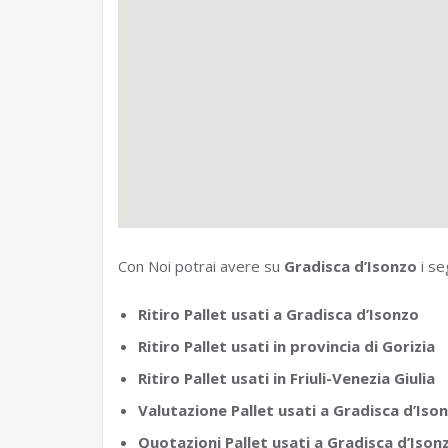
Con Noi potrai avere su
Gradisca d’Isonzo
i se
Ritiro Pallet usati a Gradisca d’Isonzo
Ritiro Pallet usati in provincia di Gorizia
Ritiro Pallet usati in Friuli-Venezia Giulia
Valutazione Pallet usati a Gradisca d’Iso
Quotazioni Pallet usati a Gradisca d’Ison