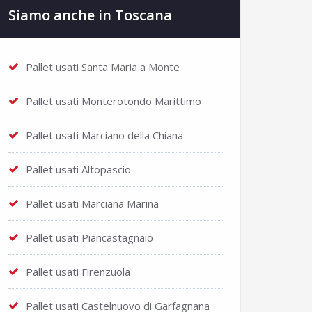
Siamo anche in Toscana
Pallet usati Santa Maria a Monte
Pallet usati Monterotondo Marittimo
Pallet usati Marciano della Chiana
Pallet usati Altopascio
Pallet usati Marciana Marina
Pallet usati Piancastagnaio
Pallet usati Firenzuola
Pallet usati Castelnuovo di Garfagnana