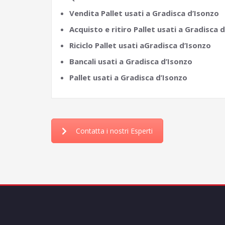
Vendita Pallet usati a Gradisca d’Isonzo
Acquisto e ritiro Pallet usati a Gradisca 
Riciclo Pallet usati aGradisca d’Isonzo
Bancali usati a Gradisca d’Isonzo
Pallet usati a Gradisca d’Isonzo
Contatta i nostri Esperti