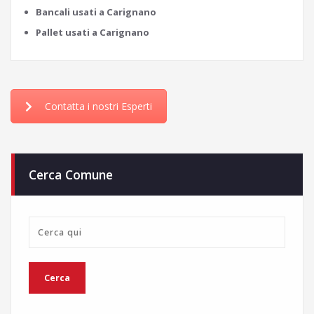
Bancali usati a Carignano
Pallet usati a Carignano
Contatta i nostri Esperti
Cerca Comune