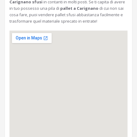
Carignano sfusi
in contanti in molti posti. Se ti capita di avere
in tuo possesso una pila di
pallet a Carignano
di cui non sai
cosa fare, puoi vendere pallet sfusi abbastanza facilmente e
trasformare quel materiale sprecato in entrate!