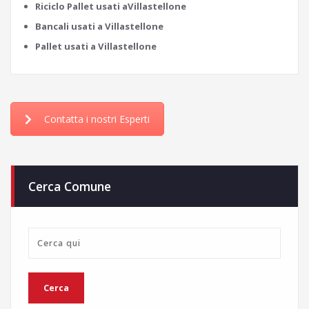
Riciclo Pallet usati aVillastellone
Bancali usati a Villastellone
Pallet usati a Villastellone
Contatta i nostri Esperti
Cerca Comune