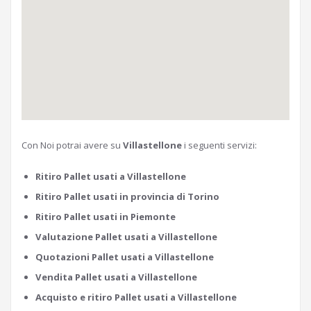
Con Noi potrai avere su
Villastellone
i seguenti servizi:
Ritiro Pallet usati a Villastellone
Ritiro Pallet usati in provincia di Torino
Ritiro Pallet usati in Piemonte
Valutazione Pallet usati a Villastellone
Quotazioni Pallet usati a Villastellone
Vendita Pallet usati a Villastellone
Acquisto e ritiro Pallet usati a Villastellone