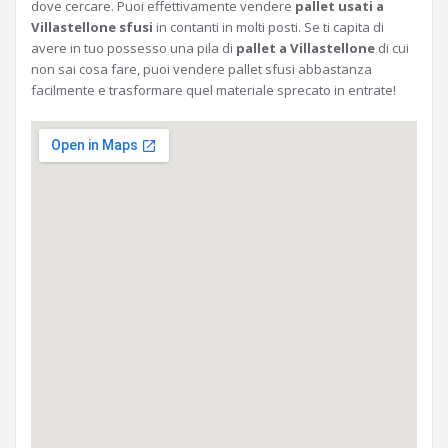
dove cercare. Puoi effettivamente vendere
pallet usati a
Villastellone sfusi
in contanti in molti posti. Se ti capita di
avere in tuo possesso una pila di
pallet a Villastellone
di cui
non sai cosa fare, puoi vendere pallet sfusi abbastanza
facilmente e trasformare quel materiale sprecato in entrate!