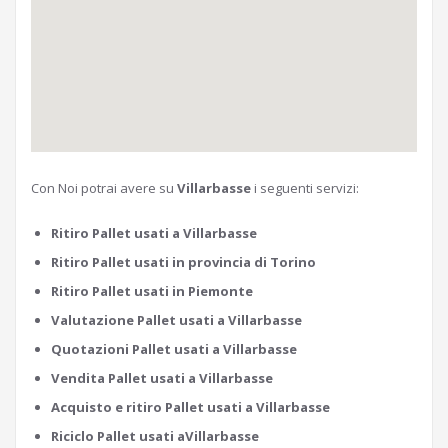
Con Noi potrai avere su
Villarbasse
i seguenti servizi:
Ritiro Pallet usati a Villarbasse
Ritiro Pallet usati in provincia di Torino
Ritiro Pallet usati in Piemonte
Valutazione Pallet usati a Villarbasse
Quotazioni Pallet usati a Villarbasse
Vendita Pallet usati a Villarbasse
Acquisto e ritiro Pallet usati a Villarbasse
Riciclo Pallet usati aVillarbasse