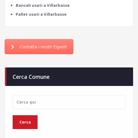
Bancali usati a Villarbasse
Pallet usati a Villarbasse
Contatta i nostri Esperti
Cerca Comune