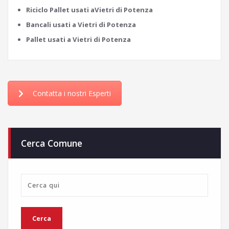
Riciclo Pallet usati aVietri di Potenza
Bancali usati a Vietri di Potenza
Pallet usati a Vietri di Potenza
Contatta i nostri Esperti
Cerca Comune