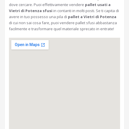
dove cercare. Puoi effettivamente vendere
pallet usati a
Vietri di Potenza sfusi
in contanti in molti posti. Se ti capita di
avere in tuo possesso una pila di
pallet a Vietri di Potenza
di cui non sai cosa fare, puoi vendere pallet sfusi abbastanza
facilmente e trasformare quel materiale sprecato in entrate!