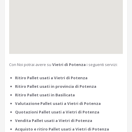
Con Noi potrai avere su
Vietri di Potenza
i seguenti servizi:
Ritiro Pallet usati a Vietri di Potenza
Ritiro Pallet usati in provincia di Potenza
Ritiro Pallet usati in Basilicata
Valutazione Pallet usati a Vietri di Potenza
Quotazioni Pallet usati a Vietri di Potenza
Vendita Pallet usati a Vietri di Potenza
Acquisto e ritiro Pallet usati a Vietri di Potenza