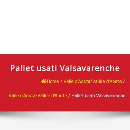
Pallet usati Valsavarenche
Home
/
Valle d'Aosta/Vallée d'Aoste
/
Valle d'Aosta/Vallée d'Aoste
/
Pallet usati Valsavarenche