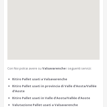
Con Noi potrai avere su
Valsavarenche
i seguenti servizi:
Ritiro Pallet usati a Valsavarenche
Ritiro Pallet usati in provincia di Valle d’Aosta/Vallée
d’Aoste
Ritiro Pallet usati in Valle d’Aosta/Vallée d’Aoste
Valutazione Pallet usati a Valsavarenche