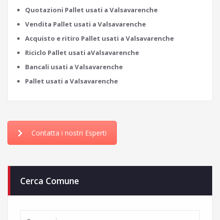
Quotazioni Pallet usati a Valsavarenche
Vendita Pallet usati a Valsavarenche
Acquisto e ritiro Pallet usati a Valsavarenche
Riciclo Pallet usati aValsavarenche
Bancali usati a Valsavarenche
Pallet usati a Valsavarenche
Contatta i nostri Esperti
Cerca Comune