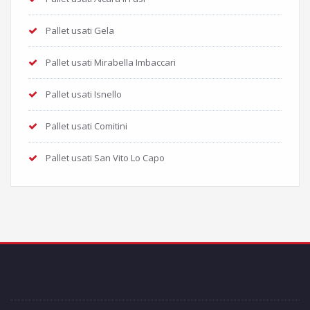
Pallet usati Gela
Pallet usati Mirabella Imbaccari
Pallet usati Isnello
Pallet usati Comitini
Pallet usati San Vito Lo Capo