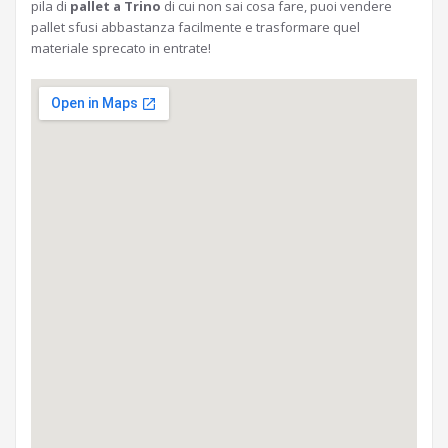
pila di
pallet a Trino
di cui non sai cosa fare, puoi vendere
pallet sfusi abbastanza facilmente e trasformare quel
materiale sprecato in entrate!