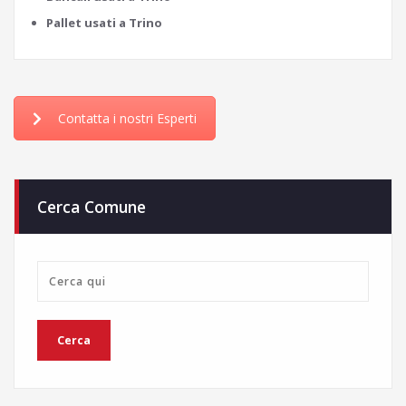
Pallet usati a Trino
Contatta i nostri Esperti
Cerca Comune