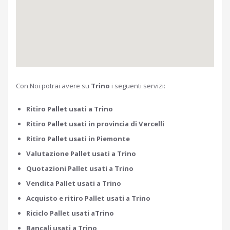
Con Noi potrai avere su
Trino
i seguenti servizi:
Ritiro Pallet usati a Trino
Ritiro Pallet usati in provincia di Vercelli
Ritiro Pallet usati in Piemonte
Valutazione Pallet usati a Trino
Quotazioni Pallet usati a Trino
Vendita Pallet usati a Trino
Acquisto e ritiro Pallet usati a Trino
Riciclo Pallet usati aTrino
Bancali usati a Trino