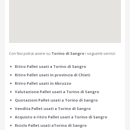
Con Noi potrai avere su
Torino di Sangro
i seguenti servizi:
Ritiro Pallet usati a Torino di Sangro
Ritiro Pallet usati in provincia di Chieti
Ritiro Pallet usati in Abruzzo
Valutazione Pallet usati a Torino di Sangro
Quotazioni Pallet usati a Torino di Sangro
Vendita Pallet usati a Torino di Sangro
Acquisto e ritiro Pallet usati a Torino di Sangro
Riciclo Pallet usati aTorino di Sangro