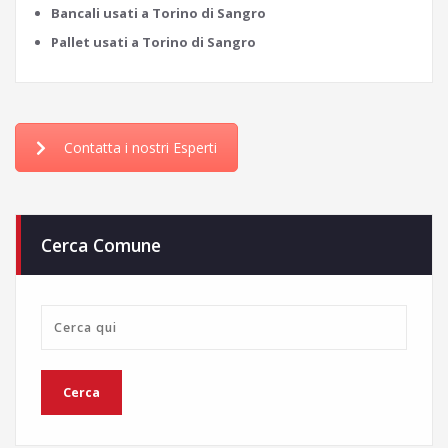
Bancali usati a Torino di Sangro
Pallet usati a Torino di Sangro
Contatta i nostri Esperti
Cerca Comune