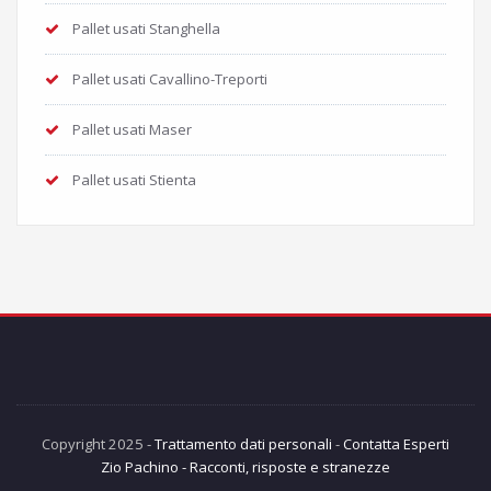
Pallet usati Stanghella
Pallet usati Cavallino-Treporti
Pallet usati Maser
Pallet usati Stienta
Copyright 2025 -
Trattamento dati personali
-
Contatta Esperti
Zio Pachino - Racconti, risposte e stranezze