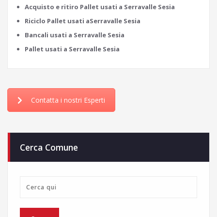
Acquisto e ritiro Pallet usati a Serravalle Sesia
Riciclo Pallet usati aSerravalle Sesia
Bancali usati a Serravalle Sesia
Pallet usati a Serravalle Sesia
Contatta i nostri Esperti
Cerca Comune