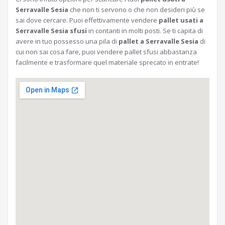
Serravalle Sesia
che non ti servono o che non desideri più se
sai dove cercare. Puoi effettivamente vendere
pallet usati a
Serravalle Sesia sfusi
in contanti in molti posti. Se ti capita di
avere in tuo possesso una pila di
pallet a Serravalle Sesia
di
cui non sai cosa fare, puoi vendere pallet sfusi abbastanza
facilmente e trasformare quel materiale sprecato in entrate!