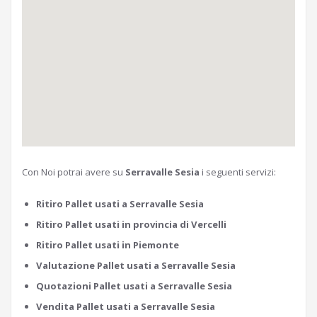
Con Noi potrai avere su
Serravalle Sesia
i seguenti servizi:
Ritiro Pallet usati a Serravalle Sesia
Ritiro Pallet usati in provincia di Vercelli
Ritiro Pallet usati in Piemonte
Valutazione Pallet usati a Serravalle Sesia
Quotazioni Pallet usati a Serravalle Sesia
Vendita Pallet usati a Serravalle Sesia