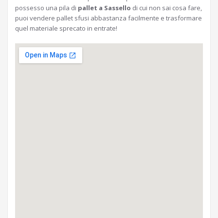
possesso una pila di
pallet a Sassello
di cui non sai cosa fare,
puoi vendere pallet sfusi abbastanza facilmente e trasformare
quel materiale sprecato in entrate!