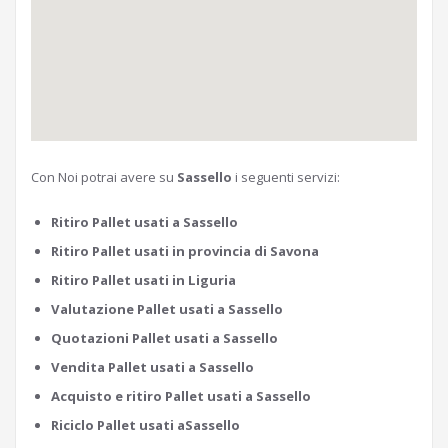
Con Noi potrai avere su
Sassello
i seguenti servizi:
Ritiro Pallet usati a Sassello
Ritiro Pallet usati in provincia di Savona
Ritiro Pallet usati in Liguria
Valutazione Pallet usati a Sassello
Quotazioni Pallet usati a Sassello
Vendita Pallet usati a Sassello
Acquisto e ritiro Pallet usati a Sassello
Riciclo Pallet usati aSassello