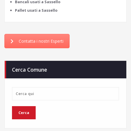
Bancali usati a Sassello
Pallet usati a Sassello
Contatta i nostri Esperti
Cerca Comune