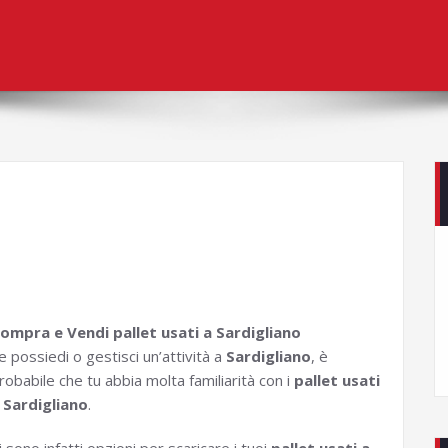
ompra e Vendi pallet usati a Sardigliano
e possiedi o gestisci un’attività a
Sardigliano
, è
robabile che tu abbia molta familiarità con i
pallet usati
 Sardigliano
.