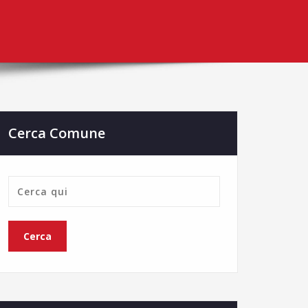
Cerca Comune