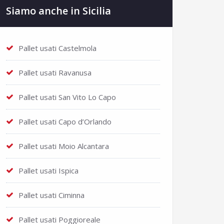
Siamo anche in Sicilia
Pallet usati Castelmola
Pallet usati Ravanusa
Pallet usati San Vito Lo Capo
Pallet usati Capo d’Orlando
Pallet usati Moio Alcantara
Pallet usati Ispica
Pallet usati Ciminna
Pallet usati Poggioreale