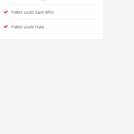
Pallet usati Sant’Alfio
Pallet usati Itala