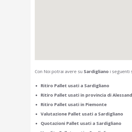
Con Noi potrai avere su
Sardigliano
i seguenti s
Ritiro Pallet usati a Sardigliano
Ritiro Pallet usati in provincia di Alessand
Ritiro Pallet usati in Piemonte
Valutazione Pallet usati a Sardigliano
Quotazioni Pallet usati a Sardigliano