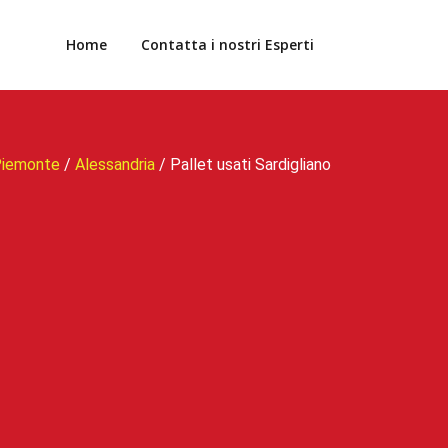
Home
Contatta i nostri Esperti
iemonte
/
Alessandria
/
Pallet usati Sardigliano