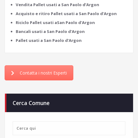
Vendita Pallet usati a San Paolo d’Argon
Acquisto e ritiro Pallet usati a San Paolo d’Argon
Riciclo Pallet usati aSan Paolo d’Argon
Bancali usati a San Paolo d’Argon
Pallet usati a San Paolo d’Argon
Contatta i nostri Esperti
Cerca Comune