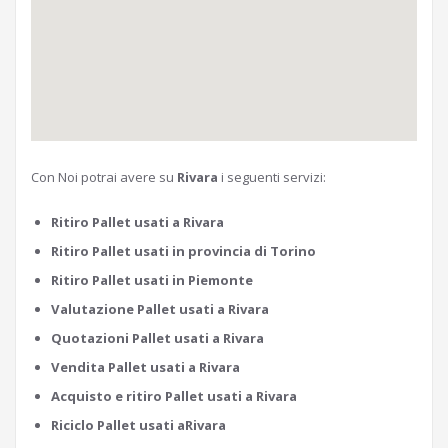
Con Noi potrai avere su
Rivara
i seguenti servizi:
Ritiro Pallet usati a Rivara
Ritiro Pallet usati in provincia di Torino
Ritiro Pallet usati in Piemonte
Valutazione Pallet usati a Rivara
Quotazioni Pallet usati a Rivara
Vendita Pallet usati a Rivara
Acquisto e ritiro Pallet usati a Rivara
Riciclo Pallet usati aRivara