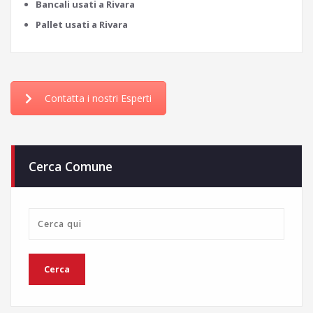
Bancali usati a Rivara
Pallet usati a Rivara
Contatta i nostri Esperti
Cerca Comune