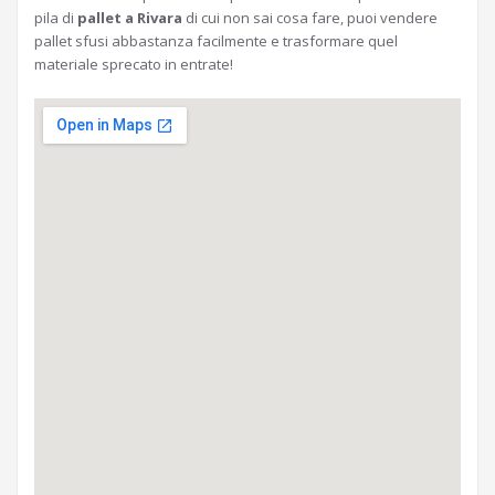
pila di
pallet a Rivara
di cui non sai cosa fare, puoi vendere
pallet sfusi abbastanza facilmente e trasformare quel
materiale sprecato in entrate!