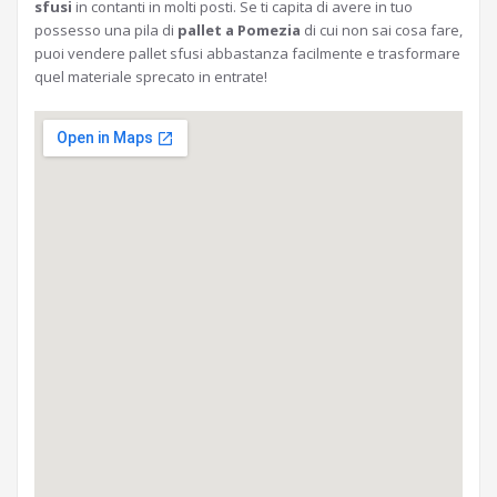
sfusi
in contanti in molti posti. Se ti capita di avere in tuo
possesso una pila di
pallet a Pomezia
di cui non sai cosa fare,
puoi vendere pallet sfusi abbastanza facilmente e trasformare
quel materiale sprecato in entrate!