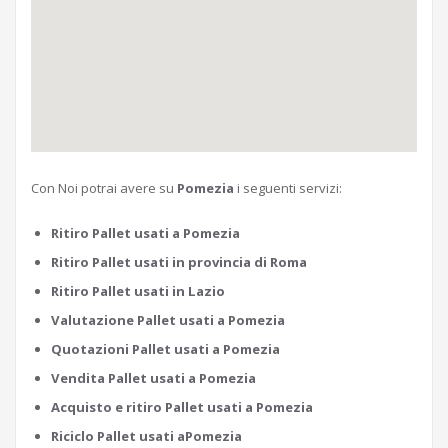
Con Noi potrai avere su
Pomezia
i seguenti servizi:
Ritiro Pallet usati a Pomezia
Ritiro Pallet usati in provincia di Roma
Ritiro Pallet usati in Lazio
Valutazione Pallet usati a Pomezia
Quotazioni Pallet usati a Pomezia
Vendita Pallet usati a Pomezia
Acquisto e ritiro Pallet usati a Pomezia
Riciclo Pallet usati aPomezia