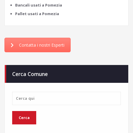
Bancali usati a Pomezia
Pallet usati a Pomezia
Contatta i nostri Esperti
Cerca Comune