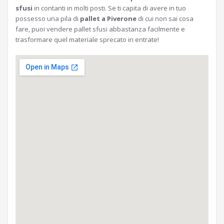
sfusi
in contanti in molti posti. Se ti capita di avere in tuo
possesso una pila di
pallet a Piverone
di cui non sai cosa
fare, puoi vendere pallet sfusi abbastanza facilmente e
trasformare quel materiale sprecato in entrate!