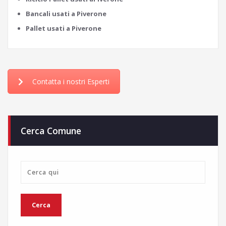
Bancali usati a Piverone
Pallet usati a Piverone
Contatta i nostri Esperti
Cerca Comune