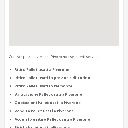
Con Noi potrai avere su
Piverone
i seguenti servizi:
Ritiro Pallet usati a Piverone
Ritiro Pallet usati in provincia di Torino
Ritiro Pallet usati in Piemonte
Valutazione Pallet usati a Piverone
Quotazioni Pallet usati a Piverone
Vendita Pallet usati a Piverone
Acquisto e ritiro Pallet usati a Piverone
Riciclo Pallet usati aPiverone