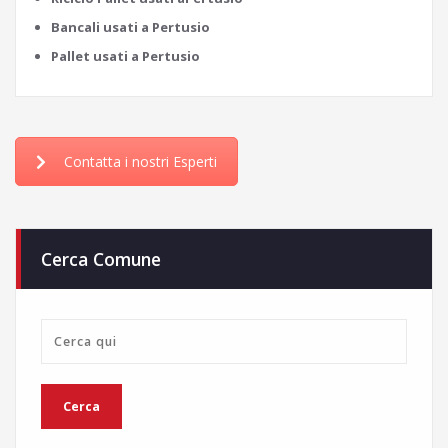
Bancali usati a Pertusio
Pallet usati a Pertusio
Contatta i nostri Esperti
Cerca Comune