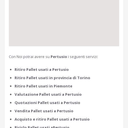
Con Noi potrai avere su
Pertusio
i seguenti servizi:
Ritiro Pallet usati a Pertusio
Ritiro Pallet usati in provincia di Torino
Ritiro Pallet usati in Piemonte
Valutazione Pallet usati a Pertusio
Quotazioni Pallet usati a Pertusio
Vendita Pallet usati a Pertusio
Acquisto e ritiro Pallet usati a Pertusio
Riciclo Pallet usati aPertusio