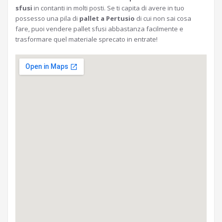
sfusi
in contanti in molti posti. Se ti capita di avere in tuo
possesso una pila di
pallet a Pertusio
di cui non sai cosa
fare, puoi vendere pallet sfusi abbastanza facilmente e
trasformare quel materiale sprecato in entrate!