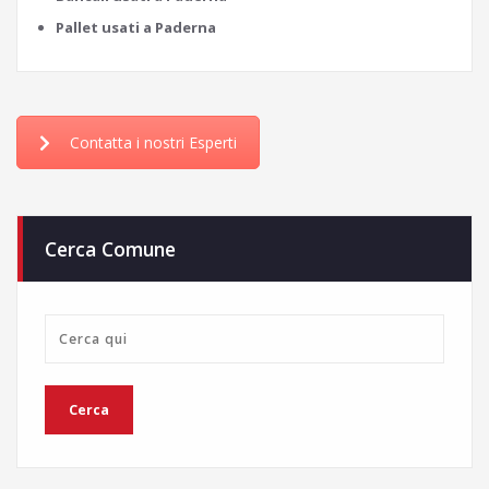
Pallet usati a Paderna
Contatta i nostri Esperti
Cerca Comune