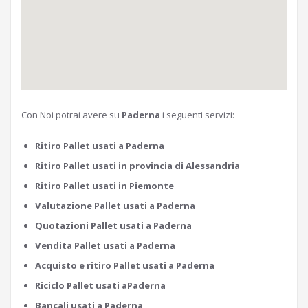
Con Noi potrai avere su
Paderna
i seguenti servizi:
Ritiro Pallet usati a Paderna
Ritiro Pallet usati in provincia di Alessandria
Ritiro Pallet usati in Piemonte
Valutazione Pallet usati a Paderna
Quotazioni Pallet usati a Paderna
Vendita Pallet usati a Paderna
Acquisto e ritiro Pallet usati a Paderna
Riciclo Pallet usati aPaderna
Bancali usati a Paderna