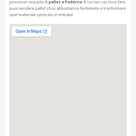
possesso una pila di
pallet a Paderna
di cui non sai cosa fare,
puoi vendere pallet sfusi abbastanza facilmente e trasformare
quel materiale sprecato in entrate!