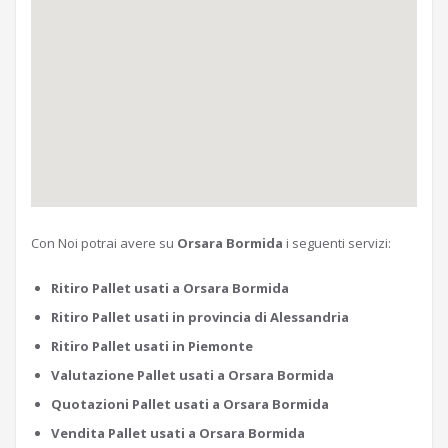
Con Noi potrai avere su
Orsara Bormida
i seguenti servizi:
Ritiro Pallet usati a Orsara Bormida
Ritiro Pallet usati in provincia di Alessandria
Ritiro Pallet usati in Piemonte
Valutazione Pallet usati a Orsara Bormida
Quotazioni Pallet usati a Orsara Bormida
Vendita Pallet usati a Orsara Bormida