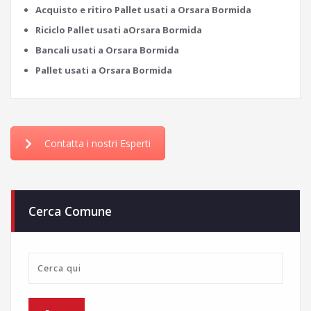
Acquisto e ritiro Pallet usati a Orsara Bormida
Riciclo Pallet usati aOrsara Bormida
Bancali usati a Orsara Bormida
Pallet usati a Orsara Bormida
Contatta i nostri Esperti
Cerca Comune