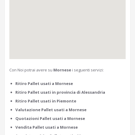
Con Noi potrai avere su
Mornese
i seguenti servizi:
Ritiro Pallet usati a Mornese
Ritiro Pallet usati in provincia di Alessandria
Ritiro Pallet usati in Piemonte
Valutazione Pallet usati a Mornese
Quotazioni Pallet usati a Mornese
Vendita Pallet usati a Mornese