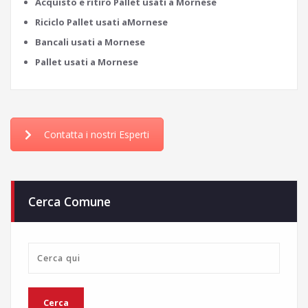
Acquisto e ritiro Pallet usati a Mornese
Riciclo Pallet usati aMornese
Bancali usati a Mornese
Pallet usati a Mornese
Contatta i nostri Esperti
Cerca Comune