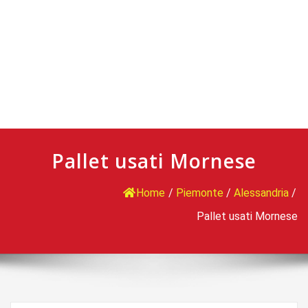
Pallet usati Mornese
Home
/
Piemonte
/
Alessandria
/
Pallet usati Mornese