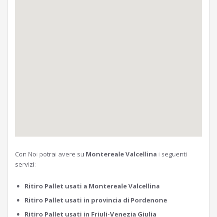
Con Noi potrai avere su
Montereale Valcellina
i seguenti
servizi:
Ritiro Pallet usati a Montereale Valcellina
Ritiro Pallet usati in provincia di Pordenone
Ritiro Pallet usati in Friuli-Venezia Giulia