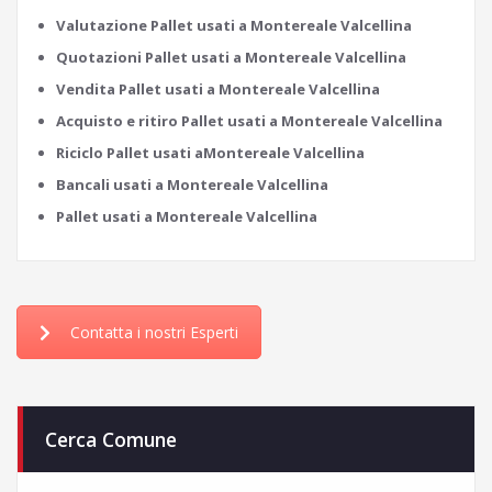
Valutazione Pallet usati a Montereale Valcellina
Quotazioni Pallet usati a Montereale Valcellina
Vendita Pallet usati a Montereale Valcellina
Acquisto e ritiro Pallet usati a Montereale Valcellina
Riciclo Pallet usati aMontereale Valcellina
Bancali usati a Montereale Valcellina
Pallet usati a Montereale Valcellina
Contatta i nostri Esperti
Cerca Comune