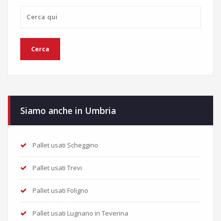
Siamo anche in Umbria
Pallet usati Scheggino
Pallet usati Trevi
Pallet usati Foligno
Pallet usati Lugnano in Teverina