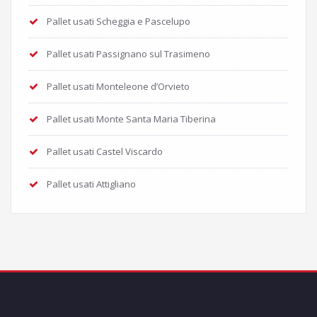
Pallet usati Scheggia e Pascelupo
Pallet usati Passignano sul Trasimeno
Pallet usati Monteleone d’Orvieto
Pallet usati Monte Santa Maria Tiberina
Pallet usati Castel Viscardo
Pallet usati Attigliano