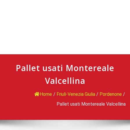
Pallet usati Montereale
Valcellina
Home
/
Friuli-Venezia Giulia
/
Pordenone
/
Pallet usati Montereale Valcellina