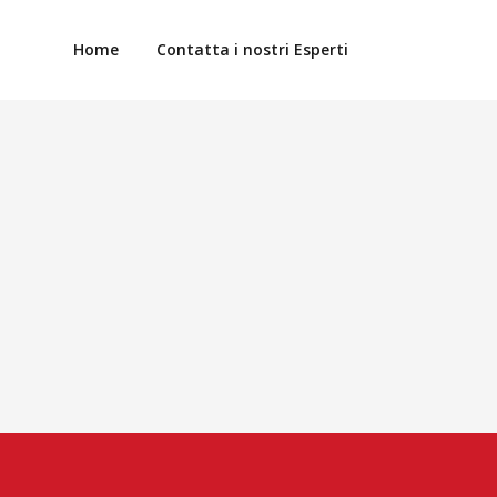
Home
Contatta i nostri Esperti