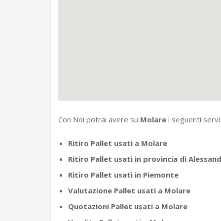
Con Noi potrai avere su
Molare
i seguenti serviz
Ritiro Pallet usati a Molare
Ritiro Pallet usati in provincia di Alessand
Ritiro Pallet usati in Piemonte
Valutazione Pallet usati a Molare
Quotazioni Pallet usati a Molare