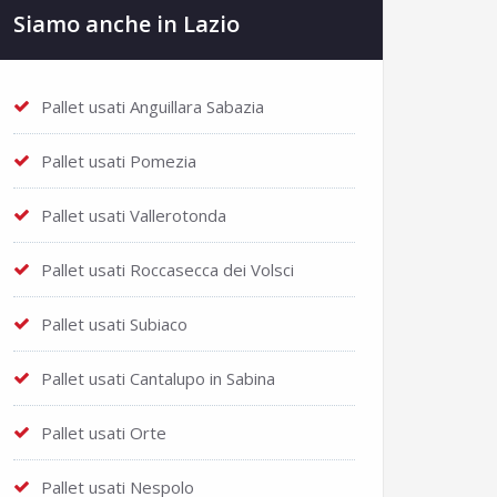
Siamo anche in Lazio
Pallet usati Anguillara Sabazia
Pallet usati Pomezia
Pallet usati Vallerotonda
Pallet usati Roccasecca dei Volsci
Pallet usati Subiaco
Pallet usati Cantalupo in Sabina
Pallet usati Orte
Pallet usati Nespolo