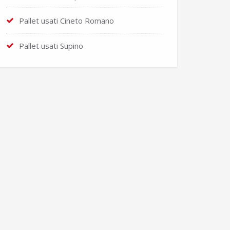
Pallet usati Cineto Romano
Pallet usati Supino