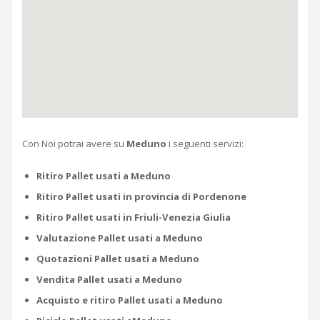
Con Noi potrai avere su
Meduno
i seguenti servizi:
Ritiro Pallet usati a Meduno
Ritiro Pallet usati in provincia di Pordenone
Ritiro Pallet usati in Friuli-Venezia Giulia
Valutazione Pallet usati a Meduno
Quotazioni Pallet usati a Meduno
Vendita Pallet usati a Meduno
Acquisto e ritiro Pallet usati a Meduno