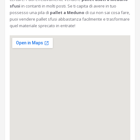
sfusi
in contanti in molti posti. Se ti capita di avere in tuo
possesso una pila di
pallet a Meduno
di cui non sai cosa fare,
puoi vendere pallet sfusi abbastanza facilmente e trasformare
quel materiale sprecato in entrate!