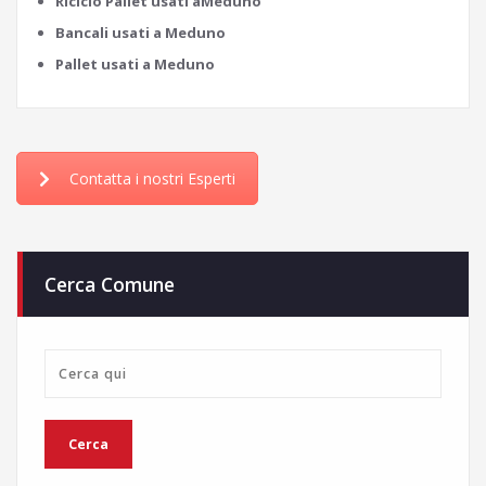
Riciclo Pallet usati aMeduno
Bancali usati a Meduno
Pallet usati a Meduno
Contatta i nostri Esperti
Cerca Comune