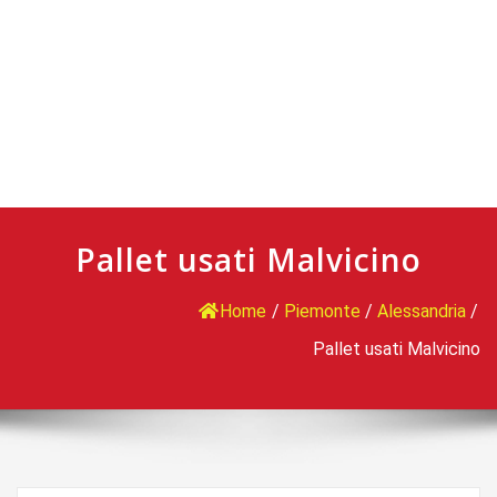
Pallet usati Malvicino
Home
/
Piemonte
/
Alessandria
/
Pallet usati Malvicino