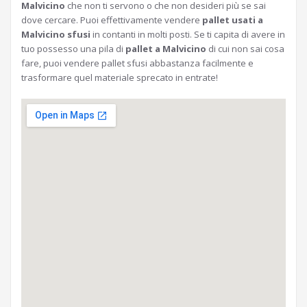
Malvicino
che non ti servono o che non desideri più se sai
dove cercare. Puoi effettivamente vendere
pallet usati a
Malvicino sfusi
in contanti in molti posti. Se ti capita di avere in
tuo possesso una pila di
pallet a Malvicino
di cui non sai cosa
fare, puoi vendere pallet sfusi abbastanza facilmente e
trasformare quel materiale sprecato in entrate!