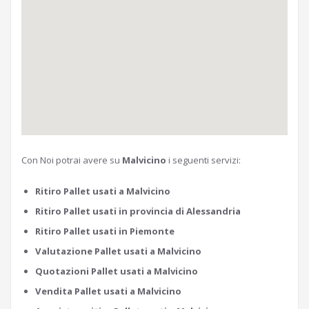
Con Noi potrai avere su
Malvicino
i seguenti servizi:
Ritiro Pallet usati a Malvicino
Ritiro Pallet usati in provincia di Alessandria
Ritiro Pallet usati in Piemonte
Valutazione Pallet usati a Malvicino
Quotazioni Pallet usati a Malvicino
Vendita Pallet usati a Malvicino