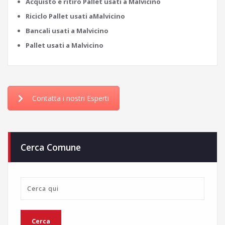
Acquisto e ritiro Pallet usati a Malvicino
Riciclo Pallet usati aMalvicino
Bancali usati a Malvicino
Pallet usati a Malvicino
Contatta i nostri Esperti
Cerca Comune