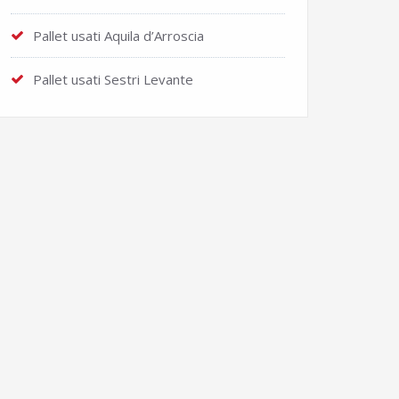
Pallet usati Aquila d’Arroscia
Pallet usati Sestri Levante