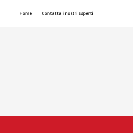
Home
Contatta i nostri Esperti