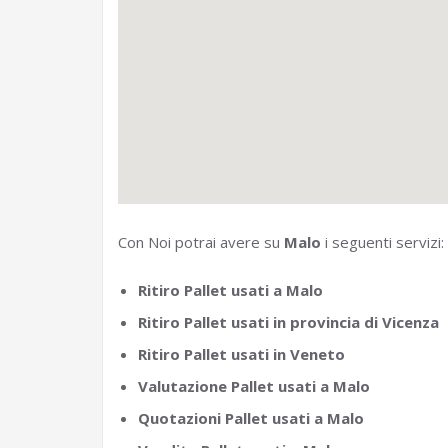
Con Noi potrai avere su
Malo
i seguenti servizi:
Ritiro Pallet usati a Malo
Ritiro Pallet usati in provincia di Vicenza
Ritiro Pallet usati in Veneto
Valutazione Pallet usati a Malo
Quotazioni Pallet usati a Malo