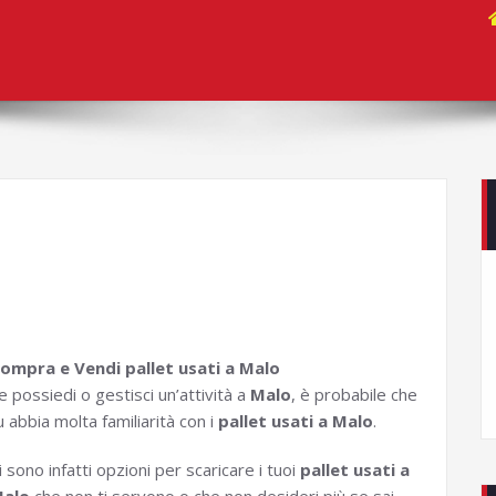
ompra e Vendi pallet usati a Malo
e possiedi o gestisci un’attività a
Malo
, è probabile che
u abbia molta familiarità con i
pallet usati a Malo
.
i sono infatti opzioni per scaricare i tuoi
pallet usati a