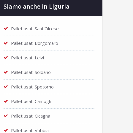
Siamo anche in Liguria
Pallet usati Sant’Olcese
Pallet usati Borgomaro
Pallet usati Leivi
Pallet usati Soldano
Pallet usati Spotorno
Pallet usati Camogli
Pallet usati Cicagna
Pallet usati Vobbia