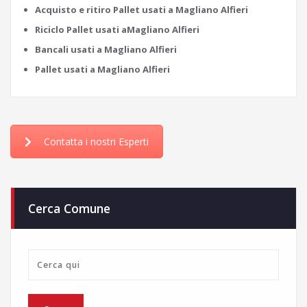
Acquisto e ritiro Pallet usati a Magliano Alfieri
Riciclo Pallet usati aMagliano Alfieri
Bancali usati a Magliano Alfieri
Pallet usati a Magliano Alfieri
Contatta i nostri Esperti
Cerca Comune