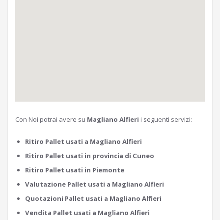
Con Noi potrai avere su
Magliano Alfieri
i seguenti servizi:
Ritiro Pallet usati a Magliano Alfieri
Ritiro Pallet usati in provincia di Cuneo
Ritiro Pallet usati in Piemonte
Valutazione Pallet usati a Magliano Alfieri
Quotazioni Pallet usati a Magliano Alfieri
Vendita Pallet usati a Magliano Alfieri