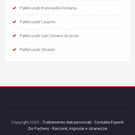
Pallet usati Francavilla Fontana
Pallet usati Carpino
Pallet usati San Cesario di Lecce
Pallet usati Otranto
Copyright 2025 -
Trattamento dati personali
-
Contatta Esperti
Zio Pachino - Racconti, risposte e stranezze