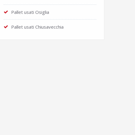
Pallet usati Osiglia
Pallet usati Chiusavecchia