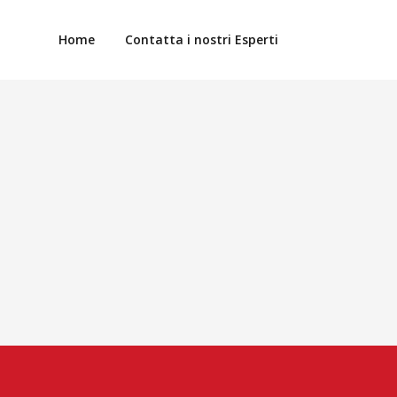
Home
Contatta i nostri Esperti