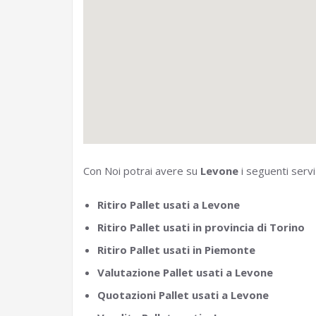
Con Noi potrai avere su
Levone
i seguenti servi
Ritiro Pallet usati a Levone
Ritiro Pallet usati in provincia di Torino
Ritiro Pallet usati in Piemonte
Valutazione Pallet usati a Levone
Quotazioni Pallet usati a Levone