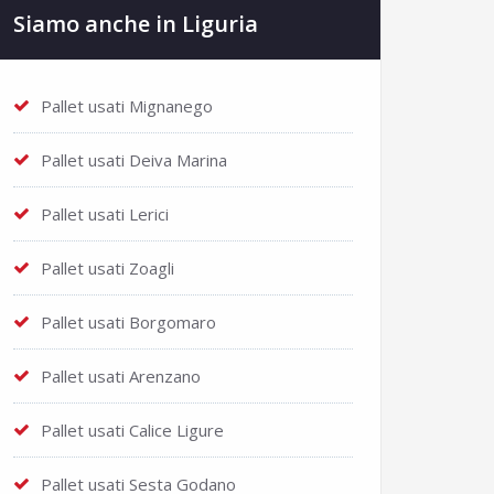
Siamo anche in Liguria
Pallet usati Mignanego
Pallet usati Deiva Marina
Pallet usati Lerici
Pallet usati Zoagli
Pallet usati Borgomaro
Pallet usati Arenzano
Pallet usati Calice Ligure
Pallet usati Sesta Godano