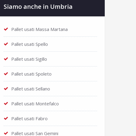
Siamo anche in Umbria
Pallet usati Massa Martana
Pallet usati Spello
Pallet usati Sigillo
Pallet usati Spoleto
Pallet usati Sellano
Pallet usati Montefalco
Pallet usati Fabro
Pallet usati San Gemini