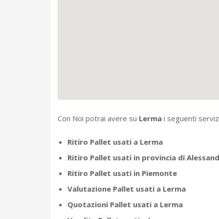
Con Noi potrai avere su
Lerma
i seguenti servizi
Ritiro Pallet usati a Lerma
Ritiro Pallet usati in provincia di Alessand
Ritiro Pallet usati in Piemonte
Valutazione Pallet usati a Lerma
Quotazioni Pallet usati a Lerma