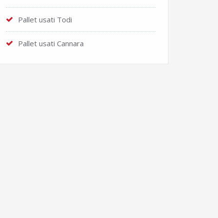
Pallet usati Todi
Pallet usati Cannara