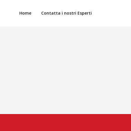
Home
Contatta i nostri Esperti