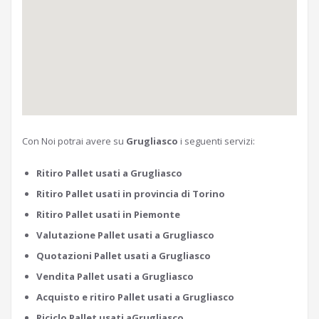
Con Noi potrai avere su
Grugliasco
i seguenti servizi:
Ritiro Pallet usati a Grugliasco
Ritiro Pallet usati in provincia di Torino
Ritiro Pallet usati in Piemonte
Valutazione Pallet usati a Grugliasco
Quotazioni Pallet usati a Grugliasco
Vendita Pallet usati a Grugliasco
Acquisto e ritiro Pallet usati a Grugliasco
Riciclo Pallet usati aGrugliasco