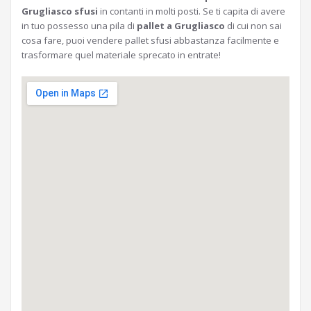
Grugliasco sfusi
in contanti in molti posti. Se ti capita di avere
in tuo possesso una pila di
pallet a Grugliasco
di cui non sai
cosa fare, puoi vendere pallet sfusi abbastanza facilmente e
trasformare quel materiale sprecato in entrate!