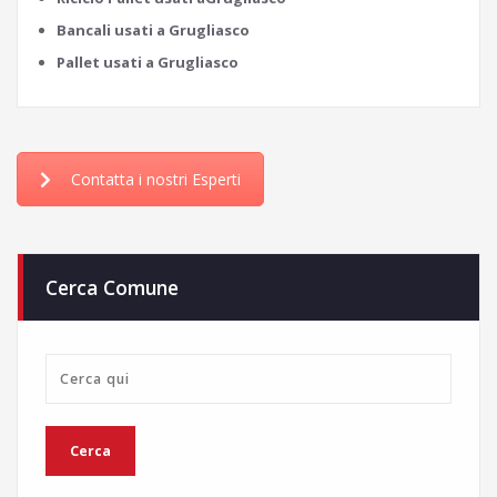
Bancali usati a Grugliasco
Pallet usati a Grugliasco
Contatta i nostri Esperti
Cerca Comune