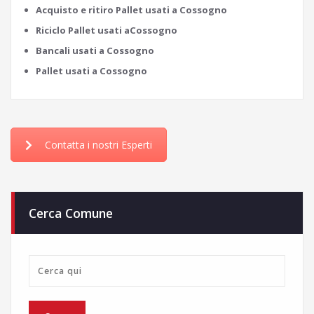
Acquisto e ritiro Pallet usati a Cossogno
Riciclo Pallet usati aCossogno
Bancali usati a Cossogno
Pallet usati a Cossogno
Contatta i nostri Esperti
Cerca Comune