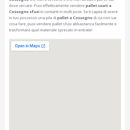
dove cercare. Puoi effettivamente vendere
pallet usati a
Cossogno sfusi
in contanti in molti posti. Se ti capita di avere
in tuo possesso una pila di
pallet a Cossogno
di cui non sai
cosa fare, puoi vendere pallet sfusi abbastanza facilmente e
trasformare quel materiale sprecato in entrate!