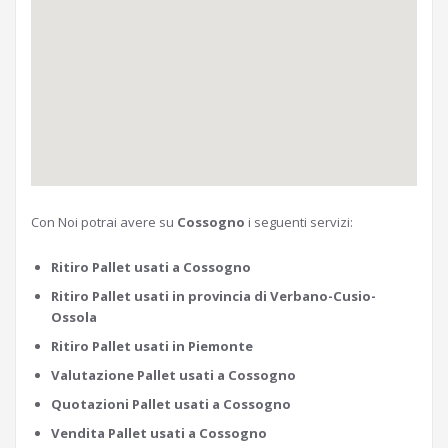
Con Noi potrai avere su
Cossogno
i seguenti servizi:
Ritiro Pallet usati a Cossogno
Ritiro Pallet usati in provincia di Verbano-Cusio-
Ossola
Ritiro Pallet usati in Piemonte
Valutazione Pallet usati a Cossogno
Quotazioni Pallet usati a Cossogno
Vendita Pallet usati a Cossogno