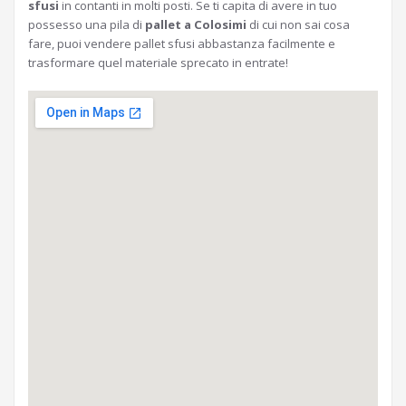
sfusi
in contanti in molti posti. Se ti capita di avere in tuo
possesso una pila di
pallet a Colosimi
di cui non sai cosa
fare, puoi vendere pallet sfusi abbastanza facilmente e
trasformare quel materiale sprecato in entrate!