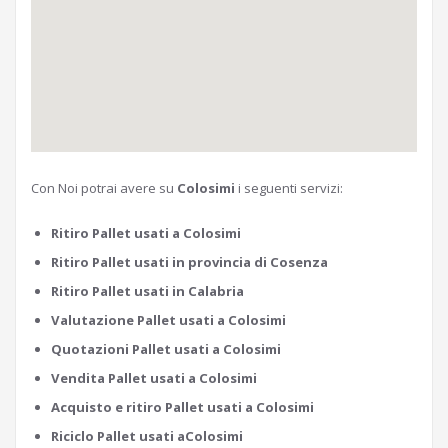
Con Noi potrai avere su
Colosimi
i seguenti servizi:
Ritiro Pallet usati a Colosimi
Ritiro Pallet usati in provincia di Cosenza
Ritiro Pallet usati in Calabria
Valutazione Pallet usati a Colosimi
Quotazioni Pallet usati a Colosimi
Vendita Pallet usati a Colosimi
Acquisto e ritiro Pallet usati a Colosimi
Riciclo Pallet usati aColosimi