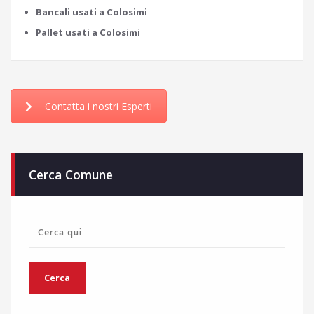
Bancali usati a Colosimi
Pallet usati a Colosimi
Contatta i nostri Esperti
Cerca Comune